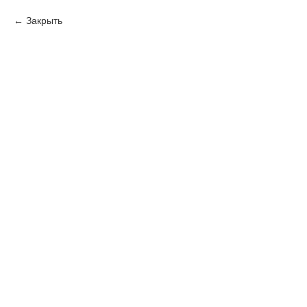
Закрыть