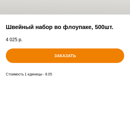
Швейный набор во флоупаке, 500шт.
4 025
р.
ЗАКАЗАТЬ
Стоимость 1 единицы - 8.05