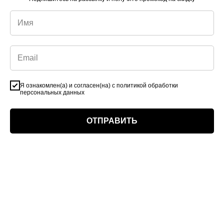
Я ознакомлен(а) и согласен(на) с политикой обработки
персональных данных
ОТПРАВИТЬ