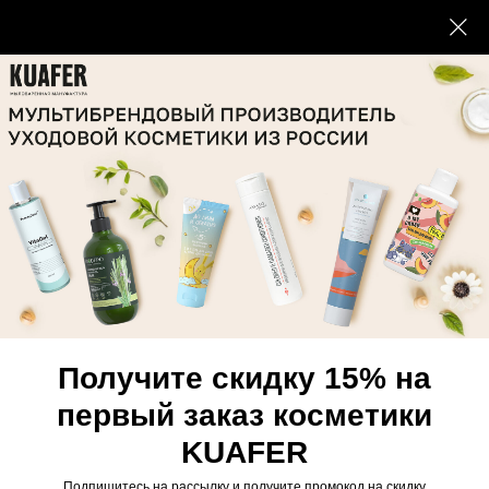
Получите скидку 15% на
первый заказ косметики
KUAFER
Подпишитесь на рассылку и получите промокод на скидку